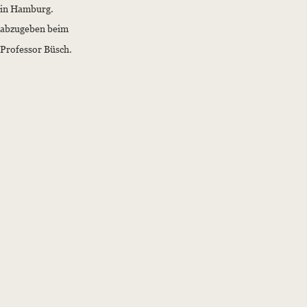
in Hamburg.
abzugeben beim
Professor Büsch.