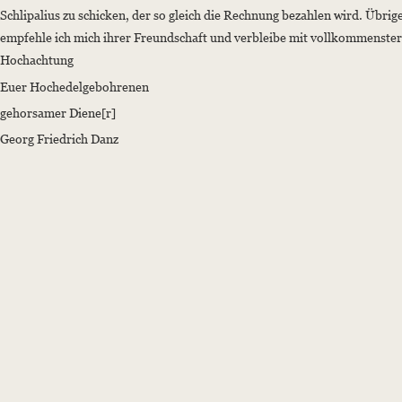
Schlipalius zu schicken, der so gleich die Rechnung bezahlen wird. Übrig
empfehle ich mich ihrer Freundschaft und verbleibe mit vollkommenster
Hochachtung
Euer Hochedelgebohrenen
gehorsamer Diene[r]
Georg Friedrich Danz