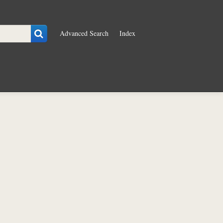
Advanced Search
Index