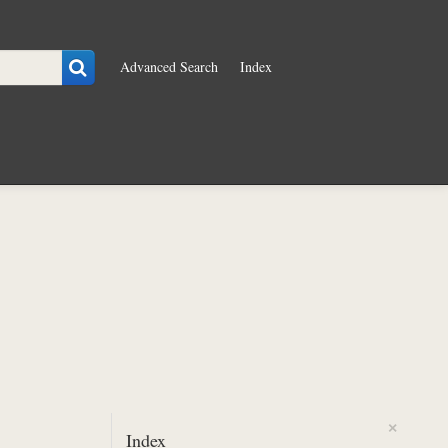
Advanced Search
Index
×
Index